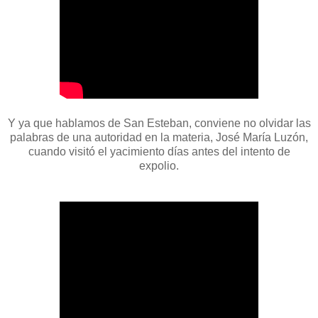
Y ya que hablamos de San Esteban, conviene no olvidar las
palabras de una autoridad en la materia, José María Luzón,
cuando visitó el yacimiento días antes del intento de
expolio.