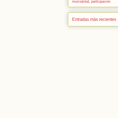
murciatotal
,
participacion
Entradas más recientes