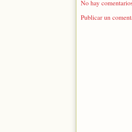
No hay comentario
Publicar un coment